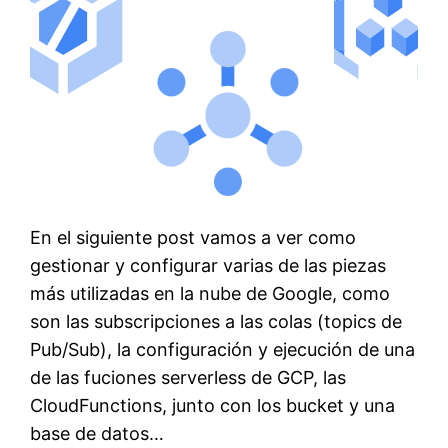
En el siguiente post vamos a ver como
gestionar y configurar varias de las piezas
más utilizadas en la nube de Google, como
son las subscripciones a las colas (topics de
Pub/Sub), la configuración y ejecución de una
de las fuciones serverless de GCP, las
CloudFunctions, junto con los bucket y una
base de datos…