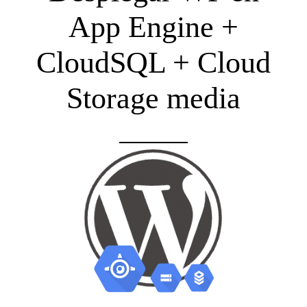
App Engine +
CloudSQL + Cloud
Storage media