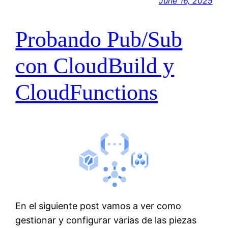
June 16, 2025
Probando Pub/Sub
con CloudBuild y
CloudFunctions
En el siguiente post vamos a ver como
gestionar y configurar varias de las piezas