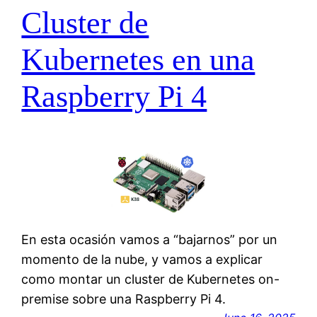
Cluster de
Kubernetes en una
Raspberry Pi 4
En esta ocasión vamos a “bajarnos” por un
momento de la nube, y vamos a explicar
como montar un cluster de Kubernetes on-
premise sobre una Raspberry Pi 4.