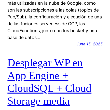
más utilizadas en la nube de Google, como
son las subscripciones a las colas (topics de
Pub/Sub), la configuración y ejecución de una
de las fuciones serverless de GCP, las
CloudFunctions, junto con los bucket y una
base de datos…
June 15, 2025
Desplegar WP en
App Engine +
CloudSQL + Cloud
Storage media