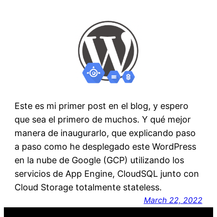
Este es mi primer post en el blog, y espero
que sea el primero de muchos. Y qué mejor
manera de inaugurarlo, que explicando paso
a paso como he desplegado este WordPress
en la nube de Google (GCP) utilizando los
servicios de App Engine, CloudSQL junto con
Cloud Storage totalmente stateless.
March 22, 2022