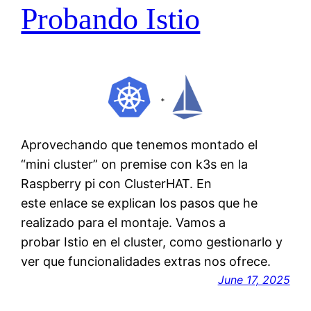
Probando Istio
Aprovechando que tenemos montado el
“mini cluster” on premise con k3s en la
Raspberry pi con ClusterHAT. En
este enlace se explican los pasos que he
realizado para el montaje. Vamos a
probar Istio en el cluster, como gestionarlo y
ver que funcionalidades extras nos ofrece.
June 17, 2025